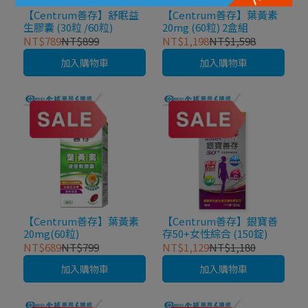
【Centrum善存】舒眠益
【Centrum善存】葉黃素
生膠囊 (30粒 /60粒)
20mg (60粒) 2盒組
NT$789
NT$899
NT$1,198
NT$1,598
加入購物車
加入購物車
【Centrum善存】葉黃素
【Centrum善存】銀寶善
20mg(60粒)
存50+女性綜合 (150錠)
NT$689
NT$799
NT$1,129
NT$1,180
加入購物車
加入購物車