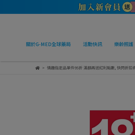
關於G-MED全球藥局
活動快訊
樂齡照護
情趣指定品單件95折 滿額再送紅利點數
,
快閃折扣