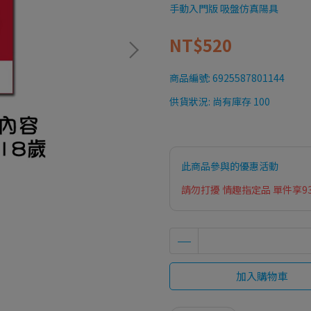
手動入門版 吸盤仿真陽具
NT$520
商品編號:
6925587801144
供貨狀況:
尚有庫存 100
此商品參與的優惠活動
請勿打擾 情趣指定品 單件享9
加入購物車