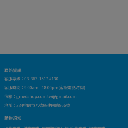
 箱
聯絡資訊
客服專線：03-363-1517 #130
客服時間：9:00am - 18:00pm(客服電話時間)
信箱：gmedshop.com.tw@gmail.com
地址：334桃園市八德區建國路866號
購物須知