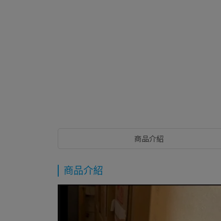
商品介紹
商品介紹