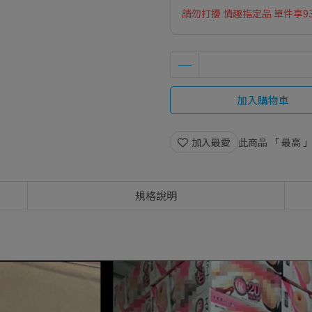
請勿打擾 情趣指定品 單件享9
加入購物車
加入最愛
此商品 「 最高
規格說明