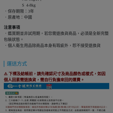
S 4-8kg
．保存期限：3年
．原產地：中國
注意事項
．鑑賞期並非試用期，若您需退換貨商品，必須是全新完整
包裝狀態。
．個人衛生用品除商品本身有瑕疵外，恕不接受退換貨
運送方式
⚠️ 下標及結帳前，請先確認尺寸及商品顏色或樣式，如因
個人因素需退換貨，需自行負擔來回的運費。