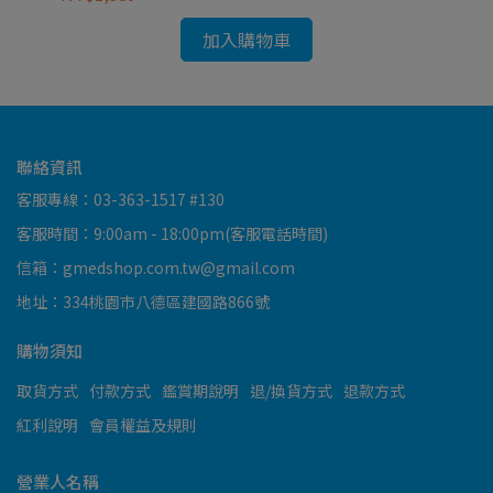
加入購物車
聯絡資訊
客服專線：03-363-1517 #130
客服時間：9:00am - 18:00pm(客服電話時間)
信箱：gmedshop.com.tw@gmail.com
地址：334桃園市八德區建國路866號
購物須知
取貨方式
付款方式
鑑賞期說明
退/換貨方式
退款方式
紅利說明
會員權益及規則
營業人名稱