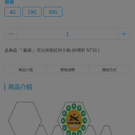
規格
4G
19G
30G
此商品 「 最高 」可以折抵紅利
0
點 (約等於
NT$0
)
商品介紹
規格說明
運送方式
商品介紹