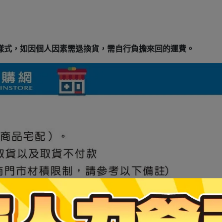
或樣式，如因個人因素需退換貨，需自行負擔來回的運費。