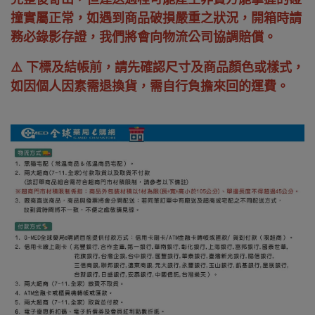
撞實屬正常，如遇到商品破損嚴重之狀況，開箱時請
務必錄影存證，我們將會向物流公司協調賠償。
⚠️ 下標及結帳前，請先確認尺寸及商品顏色或樣式，
如因個人因素需退換貨，需自行負擔來回的運費。