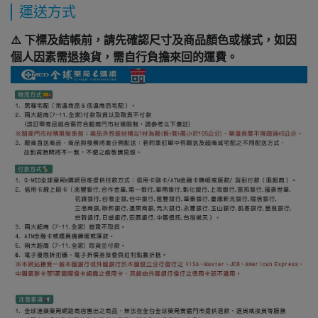
運送方式
⚠️ 下標及結帳前，請先確認尺寸及商品顏色或樣式，如因
個人因素需退換貨，需自行負擔來回的運費。