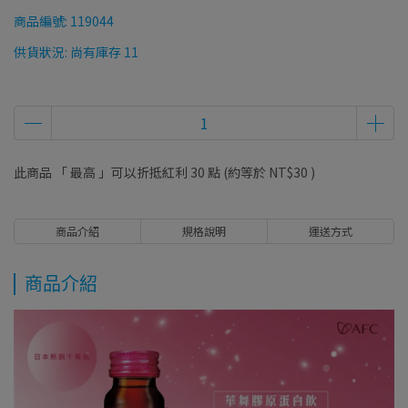
商品編號:
119044
供貨狀況:
尚有庫存 11
此商品 「 最高 」可以折抵紅利
30
點 (約等於
NT$30
)
商品介紹
規格說明
運送方式
商品介紹