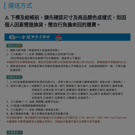
運送方式
⚠️ 下標及結帳前，請先確認尺寸及商品顏色或樣式，如因
個人因素需退換貨，需自行負擔來回的運費。