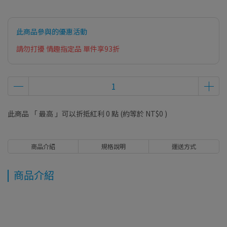
此商品參與的優惠活動
請勿打擾 情趣指定品 單件享93折
此商品 「 最高 」可以折抵紅利
0
點 (約等於
NT$0
)
商品介紹
規格說明
運送方式
商品介紹