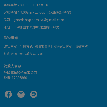
客服專線：03-363-1517 #130
客服時間：9:00am - 18:00pm(客服電話時間)
信箱：gmedshop.com.tw@gmail.com
地址：334桃園市八德區建國路866號
購物須知
取貨方式
付款方式
鑑賞期說明
退/換貨方式
退款方式
紅利說明
會員權益及規則
營業人名稱
全球藥業股份有限公司
統編: 12986860