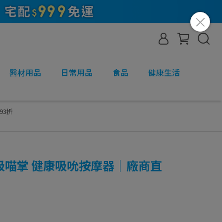
醫材用品
日常用品
食品
健康生活
93折
Ci吸吸喵掌 健康吸吮按摩器｜廠商直