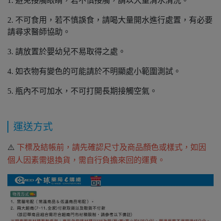
1. 避免接觸眼睛，若不慎接觸，請以大量清水清洗。
2. 不可食用，若不慎誤食，請喝大量開水進行處置，有必要
請尋求醫師協助。
3. 請放置於嬰幼兒不易取得之處。
4. 如衣物有變色的可能請於不明顯處小範圍測試。
5. 瓶內不可加水，不可打開長期接觸空氣。
運送方式
⚠️
下標及結帳前，請先確認尺寸及商品顏色或樣式，如因
個人因素需退換貨，需自行負擔來回的運費。