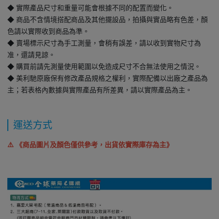
◆ 實際產品尺寸和重量可能會根據不同的配置而變化。
◆ 商品不含情境搭配商品及其他擺設品，拍攝與實品略有色差，顏
色請以實際收到商品為準。
◆ 賣場標示尺寸為手工測量，會稍有誤差，請以收到實物尺寸為
准，還請見諒。
◆ 購買前請先測量使用範圍以免造成尺寸不合無法使用之情況。
◆ 美利馳原廠保有修改產品規格之權利，實際配備以出廠之產品為
主；若表格內數據與實際產品有所差異，請以實際產品為主。
運送方式
⚠️
《商品圖片及顏色僅供參考，出貨依實際庫存為主》