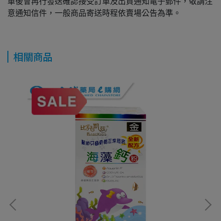
單後會再行發送確認接受訂單及出貨通知電子郵件，敬請注
意通知信件，一般商品寄送時程依賣場公告為準。
相關商品