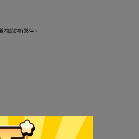
營養補給的好夥伴。