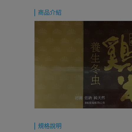
商品介紹
規格說明