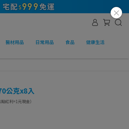
醫材用品
日常用品
食品
健康生活
0公克x8入
1點紅利=1元現金）