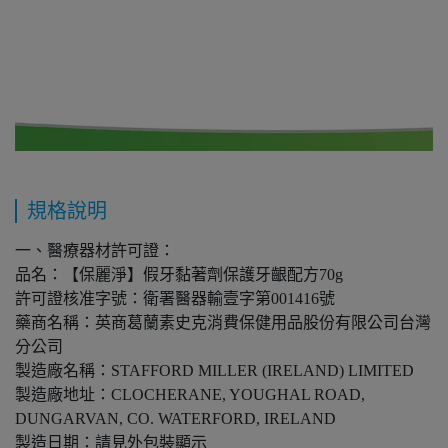
規格說明
一、醫療器材許可證：
品名：【保麗淨】假牙黏著劑保護牙齦配方70g
許可證核准字號：衛署醫器輸壹字第001416號
藥商名稱：英商葛蘭素史克消費保健用品股份有限公司台灣
分公司
製造廠名稱：STAFFORD MILLER (IRELAND) LIMITED
製造廠地址：CLOCHERANE, YOUGHAL ROAD,
DUNGARVAN, CO. WATERFORD, IRELAND
製造日期：請見外包裝顯示