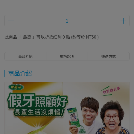
此商品 「 最高 」可以折抵紅利
0
點 (約等於
NT$0
)
商品介紹
規格說明
運送方式
商品介紹