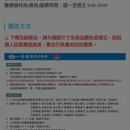
醫療器材商(藥商)服務時間：週一至週五 9:00-18:00
運送方式
⚠️
下標及結帳前，請先確認尺寸及商品顏色或樣式，如因
個人因素需退換貨，需自行負擔來回的運費。