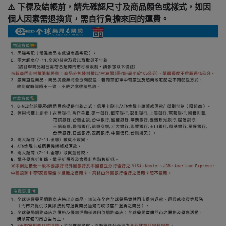
⚠️ 下標及結帳前，請先確認尺寸及商品顏色或樣式，如因
個人因素需退換貨，需自行負擔來回的運費。